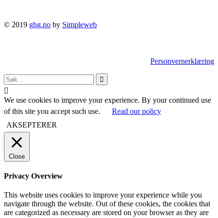
© 2019
ghg.no
by
Simpleweb
Personvernerklæring


We use cookies to improve your experience. By your continued use
of this site you accept such use.
Read our policy
AKSEPTERER
Close
Privacy Overview
This website uses cookies to improve your experience while you
navigate through the website. Out of these cookies, the cookies that
are categorized as necessary are stored on your browser as they are